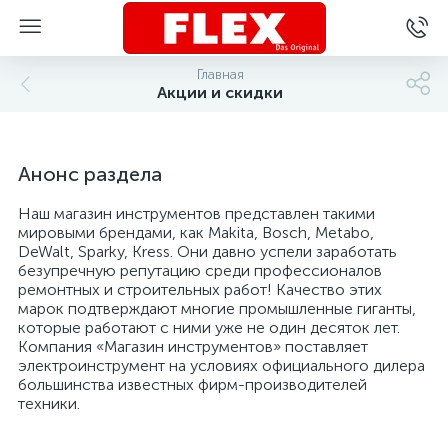
Главная
Акции и скидки
Анонс раздела
Наш магазин инструментов представлен такими
мировыми брендами, как Makita, Bosch, Metabo,
DeWalt, Sparky, Kress. Они давно успели заработать
безупречную репутацию среди профессионалов
ремонтных и строительных работ! Качество этих
марок подтверждают многие промышленные гиганты,
которые работают с ними уже не один десяток лет.
Компания «Магазин инструментов» поставляет
электроинструмент на условиях официального дилера
большинства известных фирм-производителей
техники.