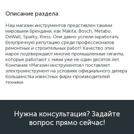
Описание раздела
Наш магазин инструментов представлен такими
мировыми брендами, как Makita, Bosch, Metabo,
DeWalt, Sparky, Kress. Они давно успели заработать
безупречную репутацию среди профессионалов
ремонтных и строительных работ! Качество этих
марок подтверждают многие промышленные гиганты,
которые работают с ними уже не один десяток лет.
Компания «Магазин инструментов» поставляет
электроинструмент на условиях официального дилера
большинства известных фирм-производителей
техники.
Нужна консультация? Задайте
вопрос прямо сейчас!