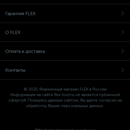
Гарантия FLEX
О FLEX
Оплата и доставка
Контакты
© 2025 Фирменный магазин FLEX в России
Информация на сайте flex-tool.ru не является публичной
офертой. Пользуясь данным сайтом, Вы даете согласие на
обработку Ваших персональных данных.