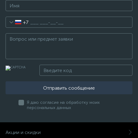
+7
Отправить сообщение
Я даю согласие на обработку моих
персональных данных
Акции и скидки