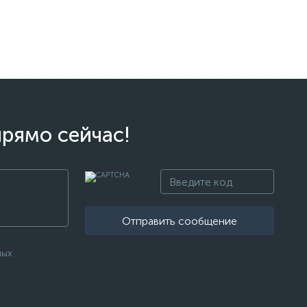
прямо сейчас!
Отправить сообщение
ных