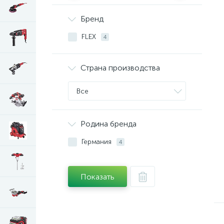
Бренд
FLEX
4
Страна производства
Все
Родина бренда
Германия
4
Показать