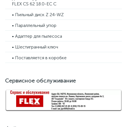
FLEX CS 62 18.0-EC C
• Пильный диск Z 24-WZ
• Параллельный упор
• Адаптер для пылесоса
• Шестигранный ключ
• Поставляется в коробке
Сервисное обслуживание