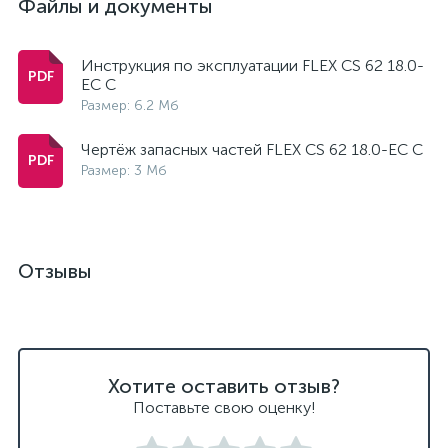
Файлы и документы
Инструкция по эксплуатации FLEX CS 62 18.0-
EC C
Размер: 6.2 Мб
Чертёж запасных частей FLEX CS 62 18.0-EC C
Размер: 3 Мб
Отзывы
Хотите оставить отзыв?
Поставьте свою оценку!