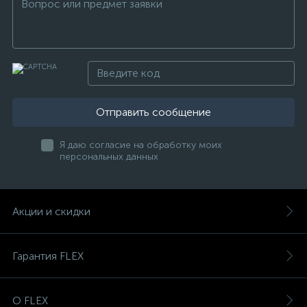
Отправить сообщение
Я даю согласие на обработку моих
персональных данных
Акции и скидки
Гарантия FLEX
О FLEX