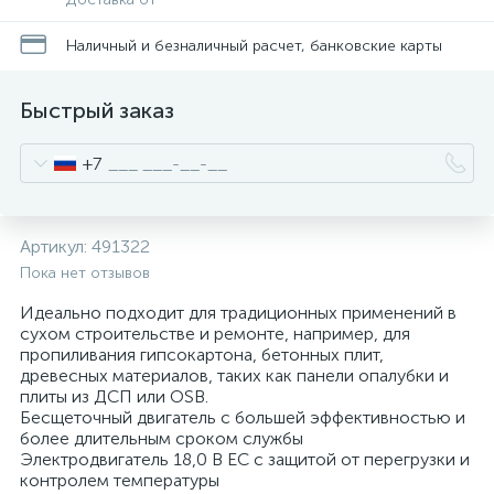
Наличный и безналичный расчет, банковские карты
Быстрый заказ
+7
Артикул:
491322
Пока нет отзывов
Идеально подходит для традиционных применений в
сухом строительстве и ремонте, например, для
пропиливания гипсокартона, бетонных плит,
древесных материалов, таких как панели опалубки и
плиты из ДСП или OSB.
Бесщеточный двигатель с большей эффективностью и
более длительным сроком службы
Электродвигатель 18,0 В EC с защитой от перегрузки и
контролем температуры