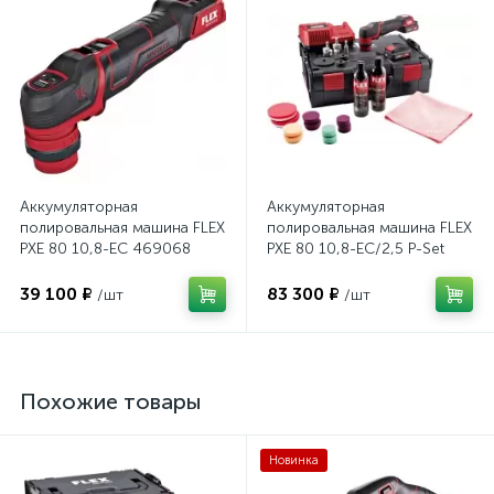
Аккумуляторная
Аккумуляторная
полировальная машина FLEX
полировальная машина FLEX
PXE 80 10,8-EC 469068
PXE 80 10,8-EC/2,5 P-Set
469076
39 100 ₽
83 300 ₽
/шт
/шт
Похожие товары
Новинка