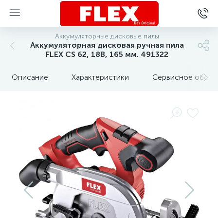
Аккумуляторные дисковые пилы
Аккумуляторная дисковая ручная пила
FLEX CS 62, 18В, 165 мм. 491322
Описание
Характеристики
Сервисное обслу