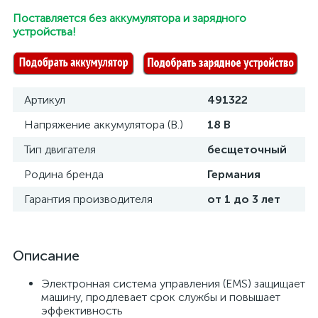
Поставляется без аккумулятора и зарядного
устройства!
Артикул
491322
Напряжение аккумулятора (В.)
18 В
Тип двигателя
бесщеточный
Родина бренда
Германия
Гарантия производителя
от 1 до 3 лет
Описание
Электронная система управления (EMS) защищает
машину, продлевает срок службы и повышает
эффективность