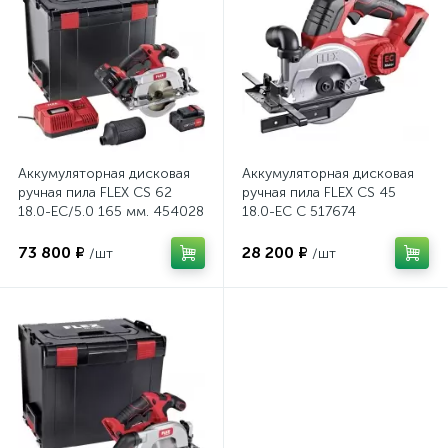
Аккумуляторная дисковая
Аккумуляторная дисковая
ручная пила FLEX CS 62
ручная пила FLEX CS 45
18.0-EC/5.0 165 мм. 454028
18.0-EC C 517674
73 800 ₽
28 200 ₽
/шт
/шт