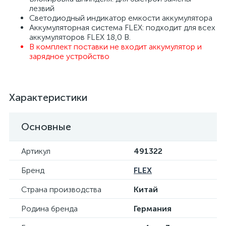
лезвий
Светодиодный индикатор емкости аккумулятора
Аккумуляторная система FLEX: подходит для всех
аккумуляторов FLEX 18,0 В.
В комплект поставки не входит аккумулятор и
зарядное устройство
Характеристики
Основные
Артикул
491322
Бренд
FLEX
Страна производства
Китай
Родина бренда
Германия