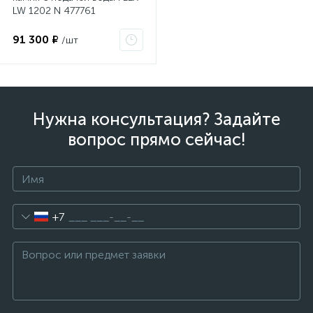
LW 1202 N 477761
91 300 ₽
/шт
Нужна консультация? Задайте
вопрос прямо сейчас!
+7