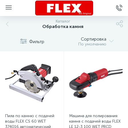
Каталог
Обработка камня
Сортировка
Фильтр
По умолчанию
Пила по камню с подачей
Машина для полирования
воды FLEX CS 60 WET
камня с подачей воды FLEX
374016 автоматический
LE 12-3 100 WET PRCD