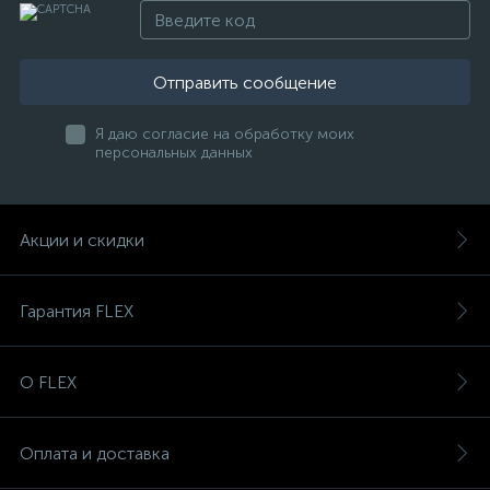
Отправить сообщение
Я даю согласие на обработку моих
персональных данных
Акции и скидки
Гарантия FLEX
О FLEX
Оплата и доставка