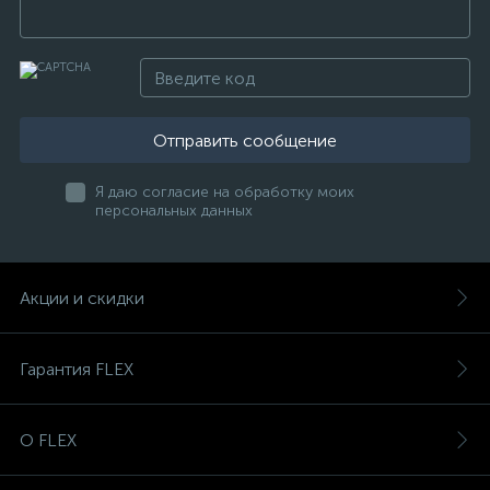
Отправить сообщение
Я даю согласие на обработку моих
персональных данных
Акции и скидки
Гарантия FLEX
О FLEX