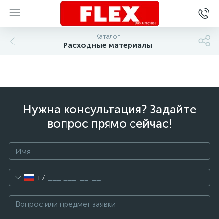
Каталог
Расходные материалы
Нужна консультация? Задайте
вопрос прямо сейчас!
+7