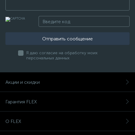
Отправить сообщение
Я даю согласие на обработку моих
персональных данных
Акции и скидки
Гарантия FLEX
О FLEX