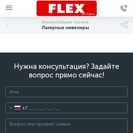
Измерительная техника
Лазерные нивелиры
Нужна консультация? Задайте
вопрос прямо сейчас!
+7