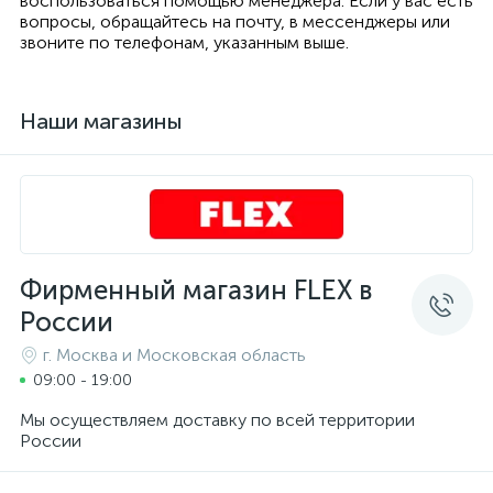
воспользоваться помощью менеджера. Если у вас есть
вопросы, обращайтесь на почту, в мессенджеры или
звоните по телефонам, указанным выше.
Наши магазины
Фирменный магазин FLEX в
России
г. Москва и Московская область
09:00 - 19:00
Мы осуществляем доставку по всей территории
России