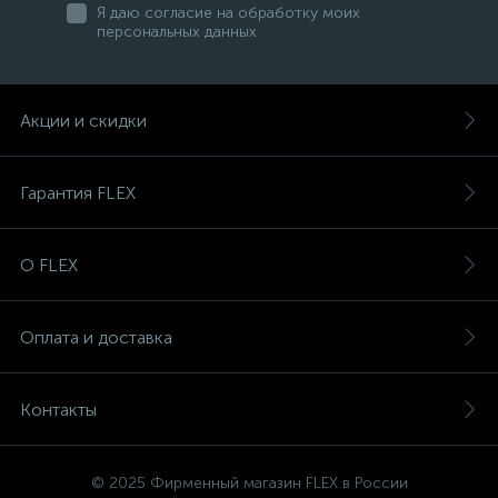
Я даю согласие на обработку моих
персональных данных
Акции и скидки
Гарантия FLEX
О FLEX
Оплата и доставка
Контакты
© 2025 Фирменный магазин FLEX в России