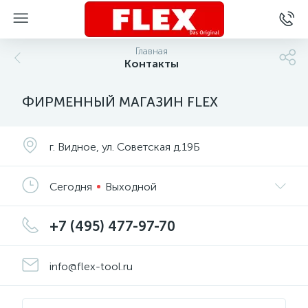
Главная
Контакты
ФИРМЕННЫЙ МАГАЗИН FLEX
г. Видное, ул. Советская д.19Б
Сегодня
Выходной
+7 (495) 477-97-70
info@flex-tool.ru