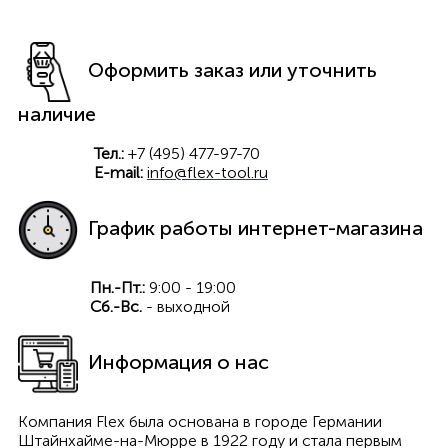
Оформить заказ или уточнить
наличие
Тел.:
+7 (495) 477-97-70
E-mail:
info@flex-tool.ru
График работы интернет-магазина
Пн.-Пт.:
9:00 - 19:00
Сб.-Вс.
- выходной
Информация о нас
Компания Flex была основана в городе Германии
Штайнхайме-на-Мюрре в 1922 году и стала первым