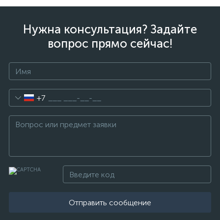
Нужна консультация? Задайте
вопрос прямо сейчас!
+7
Отправить сообщение