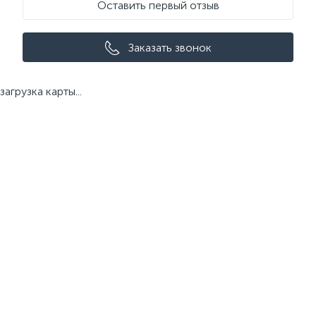
Оставить первый отзыв
Заказать звонок
загрузка карты...