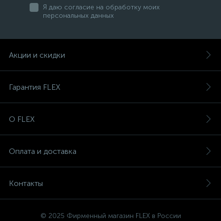
Я даю согласие на обработку моих
персональных данных
Акции и скидки
Гарантия FLEX
О FLEX
Оплата и доставка
Контакты
© 2025 Фирменный магазин FLEX в России