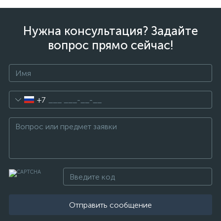
Нужна консультация? Задайте
вопрос прямо сейчас!
+7
Отправить сообщение