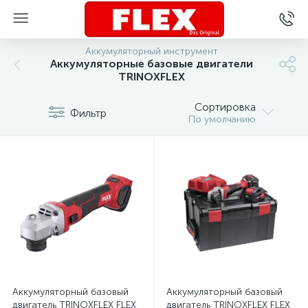
Аккумуляторный инструмент
Аккумуляторные базовые двигатели
TRINOXFLEX
Сортировка
Фильтр
По умолчанию
Аккумуляторный базовый
Аккумуляторный базовый
двигатель TRINOXFLEX FLEX
двигатель TRINOXFLEX FLEX