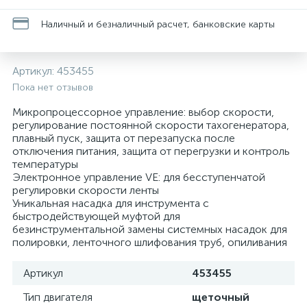
Наличный и безналичный расчет, банковские карты
Артикул:
453455
Пока нет отзывов
Микропроцессорное управление: выбор скорости,
регулирование постоянной скорости тахогенератора,
плавный пуск, защита от перезапуска после
отключения питания, защита от перегрузки и контроль
температуры
Электронное управление VE: для бесступенчатой
регулировки скорости ленты
Уникальная насадка для инструмента с
быстродействующей муфтой для
безинструментальной замены системных насадок для
полировки, ленточного шлифования труб, опиливания
Артикул
453455
Тип двигателя
щеточный