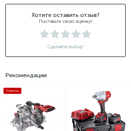
Хотите оставить отзыв?
Поставьте свою оценку!
Сделайте выбор!
Рекомендации
Новинка