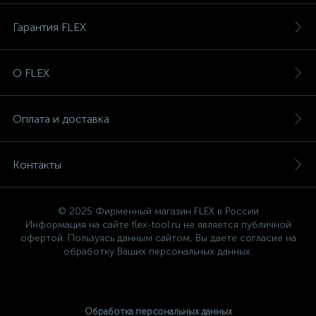
Гарантия FLEX
О FLEX
Оплата и доставка
Контакты
© 2025 Фирменный магазин FLEX в России
Информация на сайте flex-tool.ru не является публичной
офертой. Пользуясь данным сайтом, Вы даете согласие на
обработку Ваших персональных данных.
Обработка персональных данных