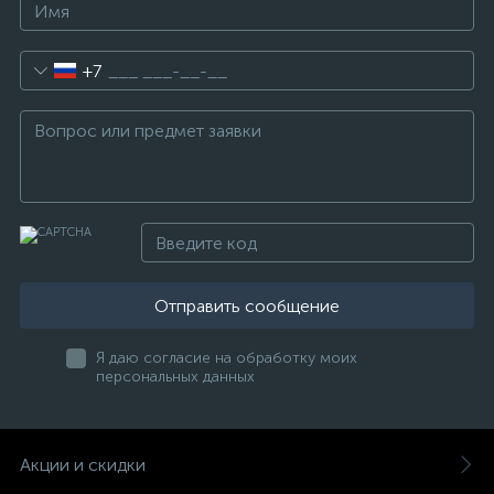
+7
Отправить сообщение
Я даю согласие на обработку моих
персональных данных
Акции и скидки