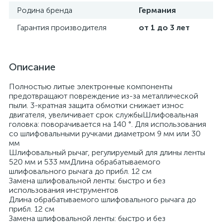
Родина бренда
Германия
Гарантия производителя
от 1 до 3 лет
Описание
Полностью литые электронные компоненты
предотвращают повреждение из-за металлической
пыли. 3-кратная защита обмотки снижает износ
двигателя, увеличивает срок службыШлифовальная
головка: поворачивается на 140 °. Для использования
со шлифовальными ручками диаметром 9 мм или 30
мм
Шлифовальный рычаг, регулируемый для длины ленты
520 мм и 533 ммДлина обрабатываемого
шлифовального рычага до прибл. 12 см
Замена шлифовальной ленты: быстро и без
использования инструментов
Длина обрабатываемого шлифовального рычага до
прибл. 12 см
Замена шлифовальной ленты: быстро и без