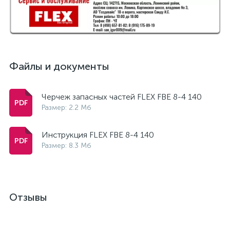
Файлы и документы
Черчеж запасных частей FLEX FBE 8-4 140
Размер: 2.2 Мб
Инструкция FLEX FBE 8-4 140
Размер: 8.3 Мб
Отзывы