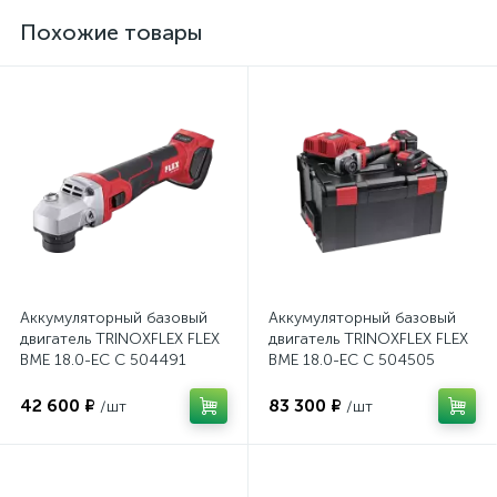
Похожие товары
Аккумуляторный базовый
Аккумуляторный базовый
двигатель TRINOXFLEX FLEX
двигатель TRINOXFLEX FLEX
BME 18.0-EC C 504491
BME 18.0-EC C 504505
42 600 ₽
83 300 ₽
/шт
/шт