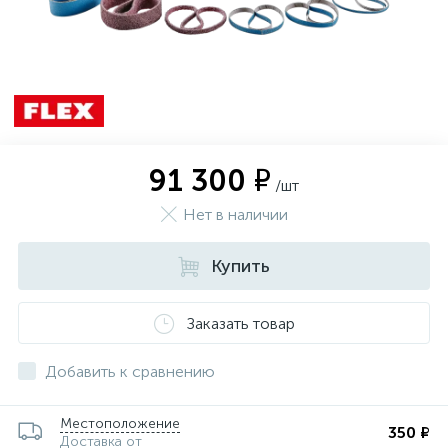
91 300 ₽
/шт
Нет в наличии
Купить
Заказать товар
Добавить к сравнению
Местоположение
350 ₽
Доставка от