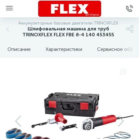
Аккумуляторные базовые двигатели TRINOXFLEX
Шлифовальная машина для труб
TRINOXFLEX FLEX FBE 8-4 140 453455
Описание
Характеристики
Сервисное обслу