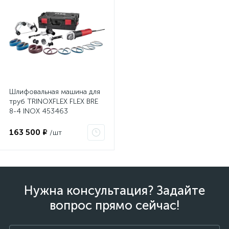
Шлифовальная машина для
труб TRINOXFLEX FLEX BRE
8-4 INOX 453463
163 500 ₽
/шт
Нужна консультация? Задайте
вопрос прямо сейчас!