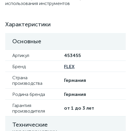
использования инструментов
Характеристики
Основные
Артикул
453455
Бренд
FLEX
Страна
Германия
производства
Родина бренда
Германия
Гарантия
от 1 до 3 лет
производителя
Технические