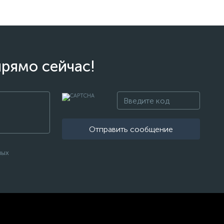
прямо сейчас!
Отправить сообщение
ных