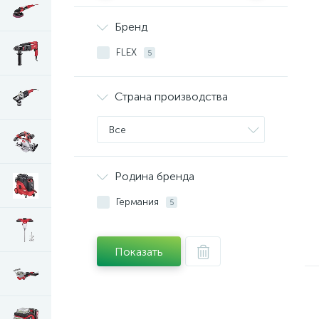
Бренд
FLEX
5
Страна производства
Все
Родина бренда
Германия
5
Показать