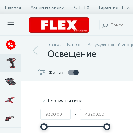
Главная
Акции и скидки
О FLEX
Гарантия FLEX
Главная
Каталог
Аккумуляторный инст
Освещение
Фильтр
Розничная цена
-