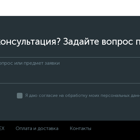
онсультация? Задайте вопрос 
Я даю согласие на обработку моих персональных дан
EX
Оплата и доставка
Контакты