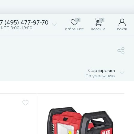
0
0
7 (495) 477-97-70
Н-ПТ 9:00-19:00
Избранное
Корзина
Войти
Сортировка
По умолчанию