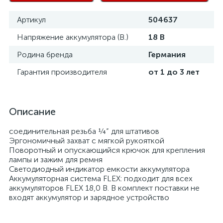
Артикул
504637
Напряжение аккумулятора (В.)
18 В
Родина бренда
Германия
Гарантия производителя
от 1 до 3 лет
Описание
соединительная резьба ¼” для штативов
Эргономичный захват с мягкой рукояткой
Поворотный и опускающийся крючок для крепления
лампы и зажим для ремня
Светодиодный индикатор емкости аккумулятора
Аккумуляторная система FLEX: подходит для всех
аккумуляторов FLEX 18,0 В. В комплект поставки не
входят аккумулятор и зарядное устройство