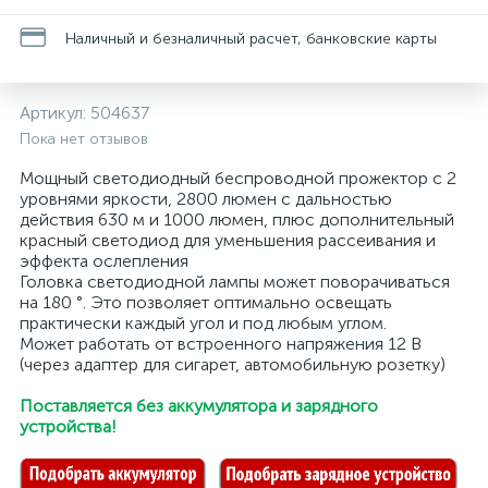
Наличный и безналичный расчет, банковские карты
Артикул:
504637
Пока нет отзывов
Мощный светодиодный беспроводной прожектор с 2
уровнями яркости, 2800 люмен с дальностью
действия 630 м и 1000 люмен, плюс дополнительный
красный светодиод для уменьшения рассеивания и
эффекта ослепления
Головка светодиодной лампы может поворачиваться
на 180 °. Это позволяет оптимально освещать
практически каждый угол и под любым углом.
Может работать от встроенного напряжения 12 В
(через адаптер для сигарет, автомобильную розетку)
Поставляется без аккумулятора и зарядного
устройства!