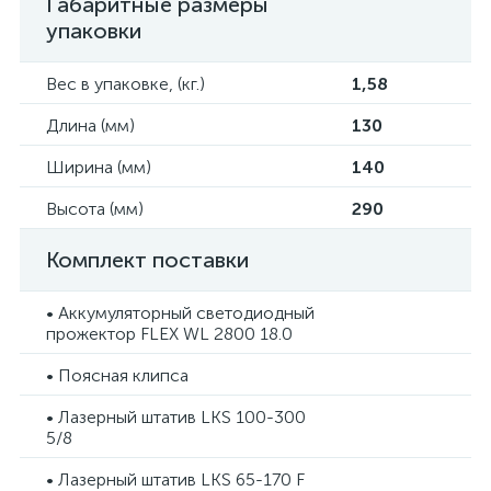
Габаритные размеры
упаковки
Вес в упаковке, (кг.)
1,58
Длина (мм)
130
Ширина (мм)
140
Высота (мм)
290
Комплект поставки
• Аккумуляторный светодиодный
прожектор FLEX WL 2800 18.0
• Поясная клипса
• Лазерный штатив LKS 100-300
5/8
• Лазерный штатив LKS 65-170 F