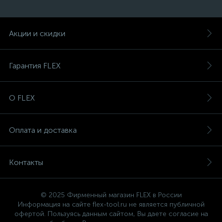
Акции и скидки
Гарантия FLEX
О FLEX
Оплата и доставка
Контакты
© 2025 Фирменный магазин FLEX в России
Информация на сайте flex-tool.ru не является публичной
офертой. Пользуясь данным сайтом, Вы даете согласие на