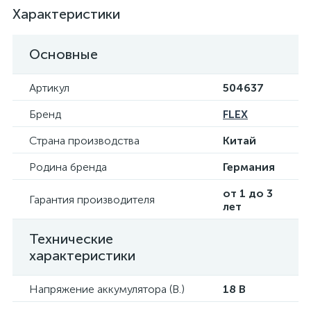
Характеристики
Основные
Артикул
504637
Бренд
FLEX
Страна производства
Китай
Родина бренда
Германия
от 1 до 3
Гарантия производителя
лет
Технические
характеристики
Напряжение аккумулятора (В.)
18 В