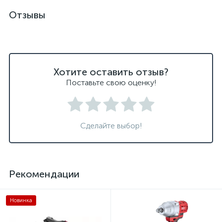
Отзывы
Хотите оставить отзыв?
Поставьте свою оценку!
Сделайте выбор!
Рекомендации
Новинка