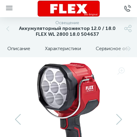
Освещение
Аккумуляторный прожектор 12.0 / 18.0
FLEX WL 2800 18.0 504637
Описание
Характеристики
Сервисное обслу