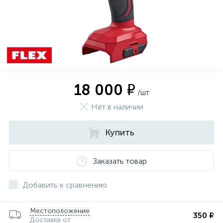
18 000 ₽
/шт
Нет в наличии
Купить
Заказать товар
Добавить к сравнению
Местоположение
350 ₽
Доставка от