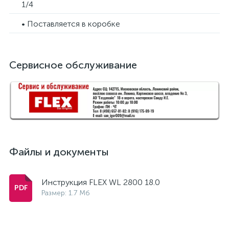
1/4
• Поставляется в коробке
Сервисное обслуживание
Файлы и документы
Инструкция FLEX WL 2800 18.0
Размер: 1.7 Мб