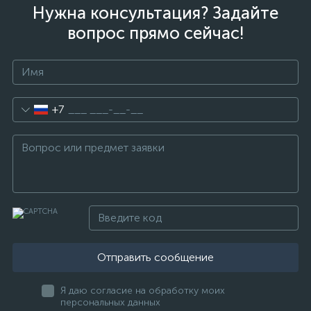
Нужна консультация? Задайте
вопрос прямо сейчас!
+7
Отправить сообщение
Я даю согласие на обработку моих
персональных данных