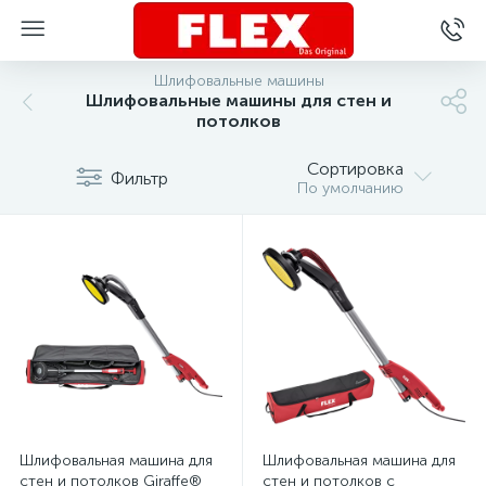
Шлифовальные машины
Шлифовальные машины для стен и
потолков
Сортировка
Фильтр
По умолчанию
Шлифовальная машина для
Шлифовальная машина для
стен и потолков Giraffe®
стен и потолков с