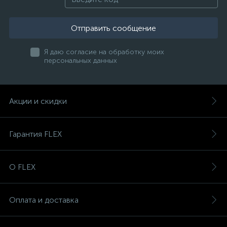
Отправить сообщение
Я даю согласие на обработку моих
персональных данных
Акции и скидки
Гарантия FLEX
О FLEX
Оплата и доставка