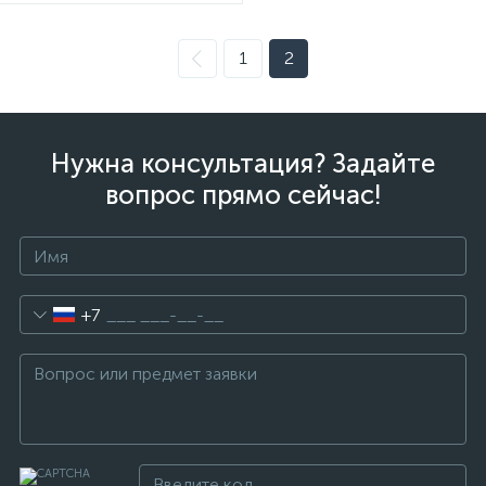
1
2
Нужна консультация? Задайте
вопрос прямо сейчас!
+7