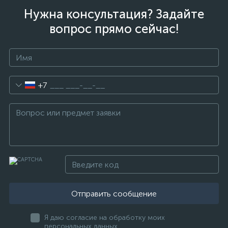
Нужна консультация? Задайте
вопрос прямо сейчас!
+7
Отправить сообщение
Я даю согласие на обработку моих
персональных данных