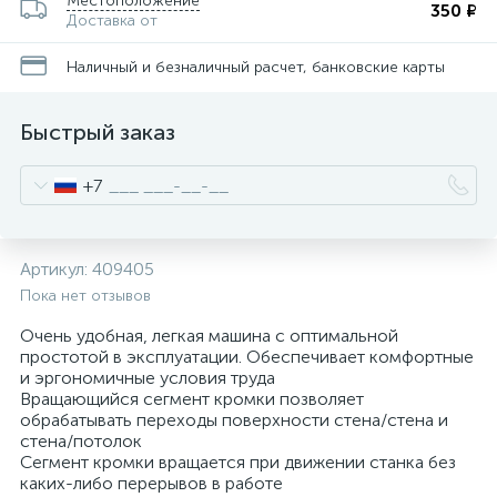
Местоположение
350 ₽
Доставка от
Наличный и безналичный расчет, банковские карты
Быстрый заказ
+7
Артикул:
409405
Пока нет отзывов
Очень удобная, легкая машина с оптимальной
простотой в эксплуатации. Обеспечивает комфортные
и эргономичные условия труда
Вращающийся сегмент кромки позволяет
обрабатывать переходы поверхности стена/стена и
стена/потолок
Сегмент кромки вращается при движении станка без
каких-либо перерывов в работе