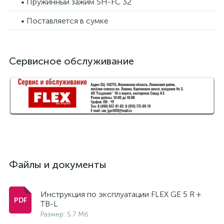
• Пружинный зажим SH-FC 32
• Поставляется в сумке
Сервисное обслуживание
Файлы и документы
Инструкция по эксплуатации FLEX GE 5 R +
TB-L
Размер: 5.7 Мб