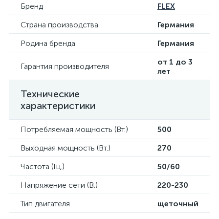
Бренд
FLEX
Страна производства
Германия
Родина бренда
Германия
от 1 до 3
Гарантия производителя
лет
Технические
характеристики
Потребляемая мощность (Вт.)
500
Выходная мощность (Вт.)
270
Частота (Гц.)
50/60
Напряжение сети (В.)
220-230
Тип двигателя
щеточный