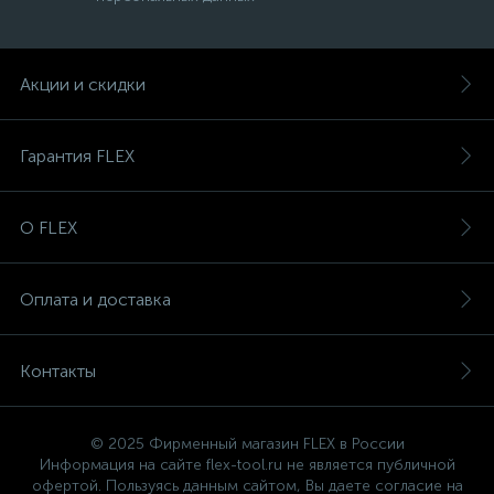
Акции и скидки
Гарантия FLEX
О FLEX
Оплата и доставка
Контакты
© 2025 Фирменный магазин FLEX в России
Информация на сайте flex-tool.ru не является публичной
офертой. Пользуясь данным сайтом, Вы даете согласие на