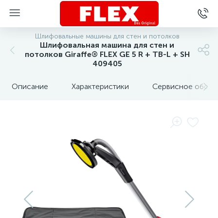
Шлифовальные машины для стен и потолков
Шлифовальная машина для стен и
потолков Giraffe® FLEX GE 5 R + TB-L + SH
409405
Описание
Характеристики
Сервисное обслу