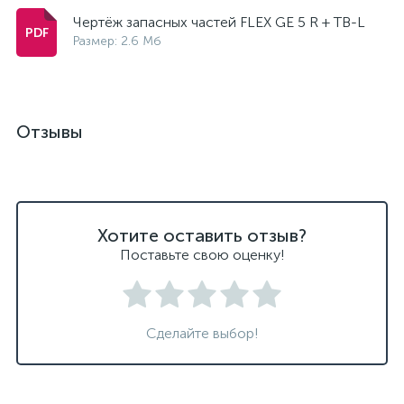
Чертёж запасных частей FLEX GE 5 R + TB-L
Размер: 2.6 Мб
Отзывы
Хотите оставить отзыв?
Поставьте свою оценку!
Сделайте выбор!