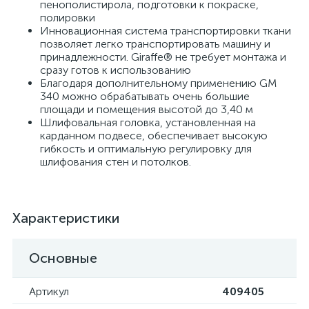
пенополистирола, подготовки к покраске,
полировки
Инновационная система транспортировки ткани
позволяет легко транспортировать машину и
принадлежности. Giraffe® не требует монтажа и
сразу готов к использованию
Благодаря дополнительному применению GM
340 можно обрабатывать очень большие
площади и помещения высотой до 3,40 м
Шлифовальная головка, установленная на
карданном подвесе, обеспечивает высокую
гибкость и оптимальную регулировку для
шлифования стен и потолков.
Характеристики
Основные
Артикул
409405