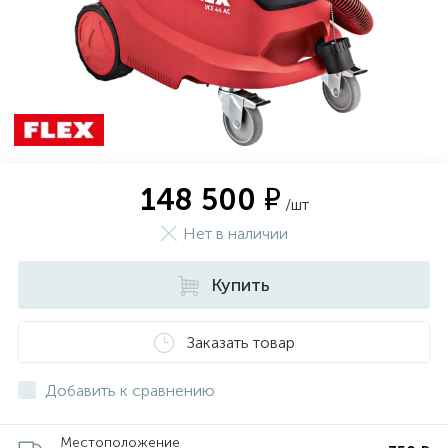
148 500 ₽
/шт
Нет в наличии
Купить
Заказать товар
Добавить к сравнению
Местоположение