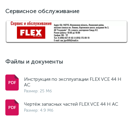
Сервисное обслуживание
Файлы и документы
Инструкция по эксплуатации FLEX VCE 44 H
AC
Размер: 25 Мб
Чертёж запасных частей FLEX VCE 44 H AC
Размер: 4.9 Мб