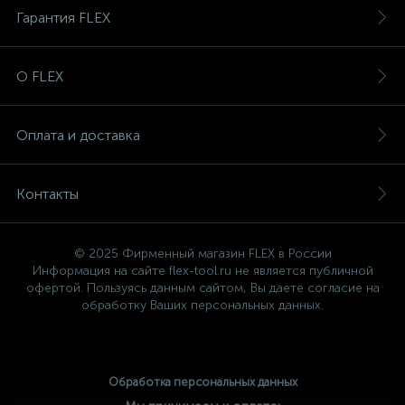
Гарантия FLEX
О FLEX
Оплата и доставка
Контакты
© 2025 Фирменный магазин FLEX в России
Информация на сайте flex-tool.ru не является публичной
офертой. Пользуясь данным сайтом, Вы даете согласие на
обработку Ваших персональных данных.
Обработка персональных данных