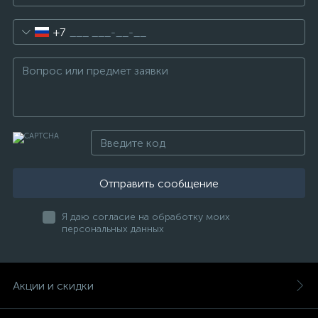
+7
Отправить сообщение
Я даю согласие на обработку моих
персональных данных
Акции и скидки