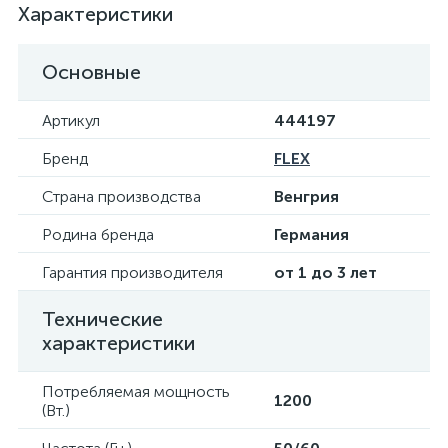
Характеристики
Основные
Артикул
444197
Бренд
FLEX
Страна производства
Венгрия
Родина бренда
Германия
Гарантия производителя
от 1 до 3 лет
Технические
характеристики
Потребляемая мощность
1200
(Вт.)