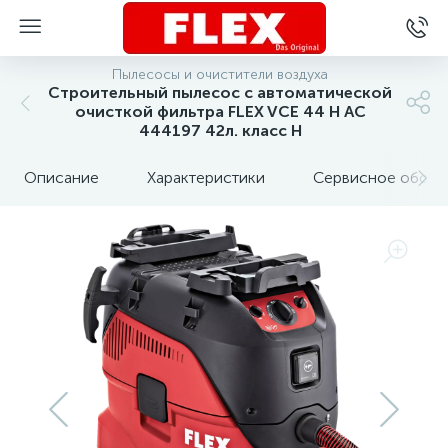
Пылесосы и очистители воздуха
Строительный пылесос с автоматической
очисткой фильтра FLEX VCE 44 H AC
444197 42л. класс H
Описание
Характеристики
Сервисное обслу