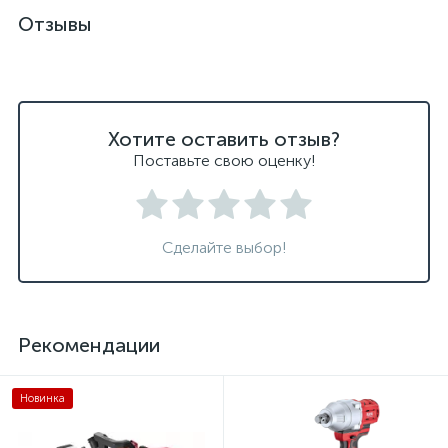
Отзывы
Хотите оставить отзыв?
Поставьте свою оценку!
Сделайте выбор!
Рекомендации
Новинка