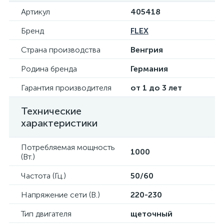
Артикул
405418
Бренд
FLEX
Страна производства
Венгрия
Родина бренда
Германия
Гарантия производителя
от 1 до 3 лет
Технические
характеристики
Потребляемая мощность
1000
(Вт.)
Частота (Гц.)
50/60
Напряжение сети (В.)
220-230
Тип двигателя
щеточный