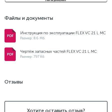
Файлы и документы
Инструкция по эксплуатации FLEX VC 21 L MC
Размер: 8.6 Мб
Чертёж запасных частей FLEX VC 21 L MC
Размер: 797 Кб
Отзывы
Хотите оставить отзыв?