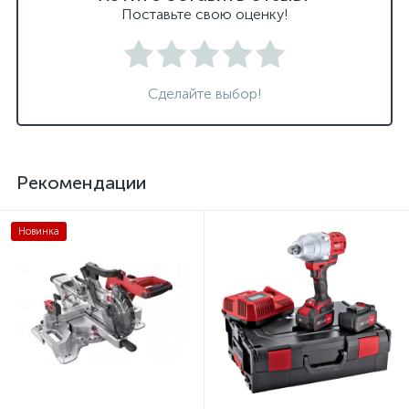
Поставьте свою оценку!
Сделайте выбор!
Рекомендации
Новинка