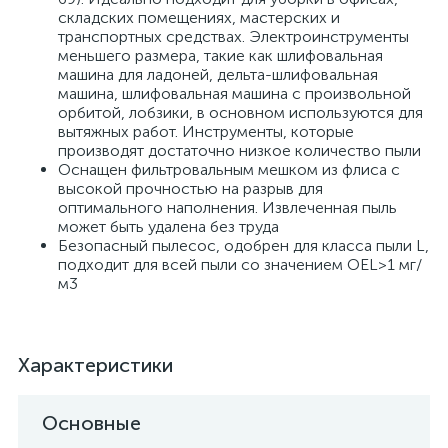
складских помещениях, мастерских и
транспортных средствах. Электроинструменты
меньшего размера, такие как шлифовальная
машина для ладоней, дельта-шлифовальная
машина, шлифовальная машина с произвольной
орбитой, лобзики, в основном используются для
вытяжных работ. Инструменты, которые
производят достаточно низкое количество пыли
Оснащен фильтровальным мешком из флиса с
высокой прочностью на разрыв для
оптимального наполнения. Извлеченная пыль
может быть удалена без труда
Безопасный пылесос, одобрен для класса пыли L,
подходит для всей пыли со значением OEL>1 мг/
м3
Характеристики
Основные