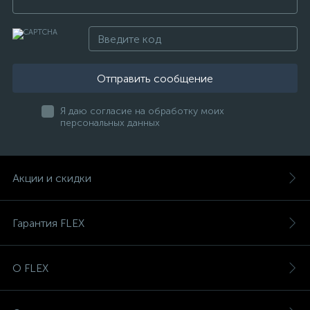
Отправить сообщение
Я даю согласие на обработку моих
персональных данных
Акции и скидки
Гарантия FLEX
О FLEX