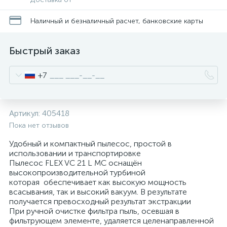
Наличный и безналичный расчет, банковские карты
Быстрый заказ
+7
Артикул:
405418
Пока нет отзывов
Удобный и компактный пылесос, простой в
использовании и транспортировке
Пылесос FLEX VC 21 L MC оснащён
высокопроизводительной турбиной
которая обеспечивает как высокую мощность
всасывания, так и высокий вакуум. В результате
получается превосходный результат экстракции
При ручной очистке фильтра пыль, осевшая в
фильтрующем элементе, удаляется целенаправленной