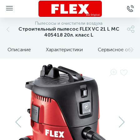
Пылесосы и очистители воздуха
Строительный пылесос FLEX VC 21 L MC
405418 20л. класс L
Описание
Характеристики
Сервисное обслу