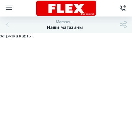
Магазины
Наши магазины
загрузка карты...