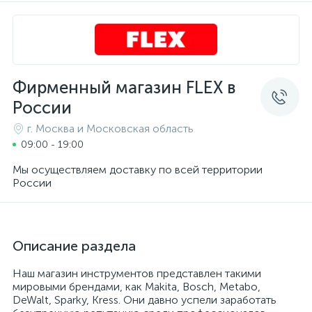
Фирменный магазин FLEX в
России
г. Москва и Московская область
09:00 - 19:00
Мы осуществляем доставку по всей территории
России
Описание раздела
Наш магазин инструментов представлен такими
мировыми брендами, как Makita, Bosch, Metabo,
DeWalt, Sparky, Kress. Они давно успели заработать