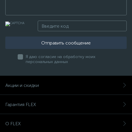
Отправить сообщение
Я даю согласие на обработку моих
персональных данных
Акции и скидки
Гарантия FLEX
О FLEX