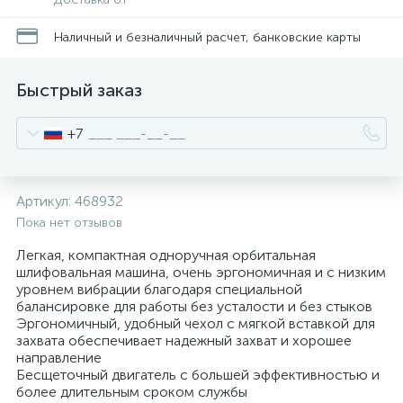
Наличный и безналичный расчет, банковские карты
Быстрый заказ
+7
Артикул:
468932
Пока нет отзывов
Легкая, компактная одноручная орбитальная
шлифовальная машина, очень эргономичная и с низким
уровнем вибрации благодаря специальной
балансировке для работы без усталости и без стыков
Эргономичный, удобный чехол с мягкой вставкой для
захвата обеспечивает надежный захват и хорошее
направление
Бесщеточный двигатель с большей эффективностью и
более длительным сроком службы