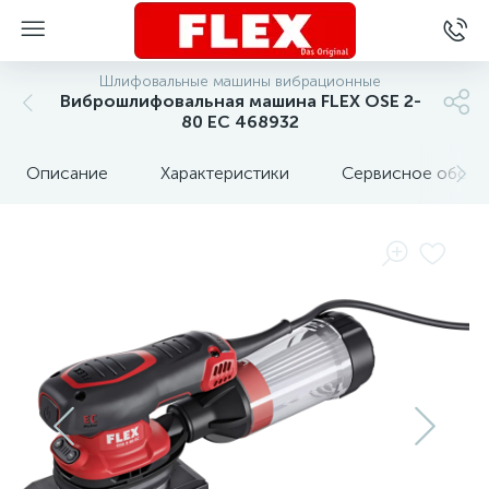
Шлифовальные машины вибрационные
Виброшлифовальная машина FLEX OSE 2-
80 EC 468932
Описание
Характеристики
Сервисное обслу