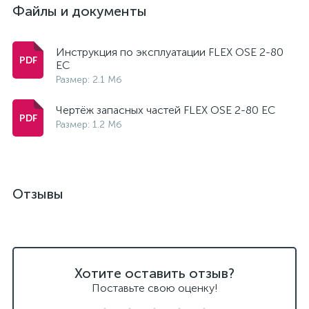
Файлы и документы
Инструкция по эксплуатации FLEX OSE 2-80
EC
Размер: 2.1 Мб
Чертёж запасных частей FLEX OSE 2-80 EC
Размер: 1.2 Мб
Отзывы
Хотите оставить отзыв?
Поставьте свою оценку!