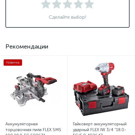
Сделайте выбор!
Рекомендации
Новинка
Аккумуляторная
Гайковерт аккумуляторный
торцовочная пила FLEX SMS
ударный FLEX IW 3/4 "18.0-