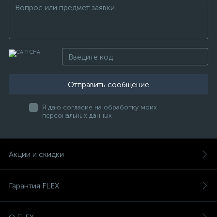
Отправить сообщение
Я даю согласие на обработку моих
персональных данных
Акции и скидки
Гарантия FLEX