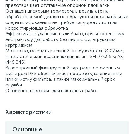
предотвращает отставание опорной площадки
Оснащен дисковым тормозом, в результате на
обрабатываемой детали не образуются нежелательные
следы шлифования и не требуется дорогостоящая
корректирующая обработка
Эффективное удаление пыли благодаря встроенному
экстрактору для работы без пыли с фильтрующим
картриджем
Можно подключить внешний пылеуловитель Ø 27 мм,
антистатический всасывающий шланг SH 27x3,5 м AS
(445.045)
Ударопрочный фильтрующий картридж со сменным
фильтром PES обеспечивает простое удаление пыли
или очистку фильтра, а также максимальный срок
службы
Особенно подходит для накладных работ
Характеристики
Основные