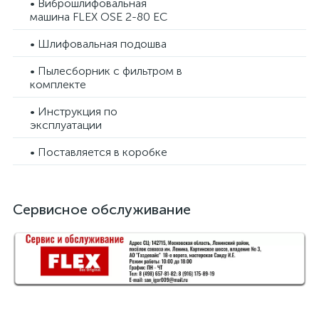
• Виброшлифовальная
машина FLEX OSE 2-80 EC
• Шлифовальная подошва
• Пылесборник с фильтром в
комплекте
• Инструкция по
эксплуатации
• Поставляется в коробке
Сервисное обслуживание