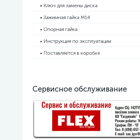
• Ключ для замены диска
• Зажимная гайка М14
• Опорная гайка
• Инструкция по эксплуатации
• Поставляется в коробке
Сервисное обслуживание