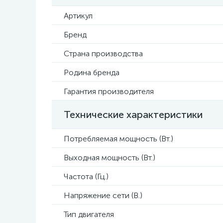
Артикул
Бренд
Страна производства
Родина бренда
Гарантия производителя
Технические характеристики
Потребляемая мощность (Вт.)
Выходная мощность (Вт.)
Частота (Гц.)
Напряжение сети (В.)
Тип двигателя