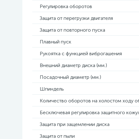
Регулировка оборотов
Защита от перегрузки двигателя
Защита от повторного пуска
Плавный пуск
Рукоятка с функцией виброгашения
Внешний диаметр диска (мм.)
Посадочный диаметр (мм.)
Шпиндель
Количество оборотов на холостом ходу о
Бесключевая регулировка защитного кожу
Защита при защемлении диска
Защита от пыли