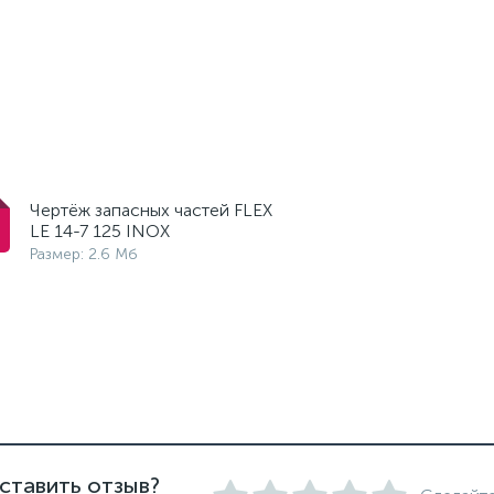
Чертёж запасных частей FLEX
LE 14-7 125 INOX
Размер: 2.6 Мб
ставить отзыв?