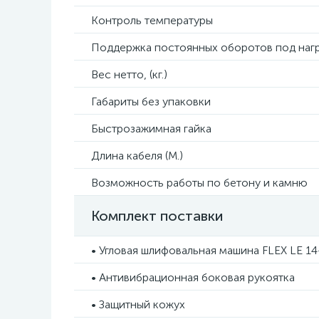
Контроль температуры
Поддержка постоянных оборотов под наг
Вес нетто, (кг.)
Габариты без упаковки
Быстрозажимная гайка
Длина кабеля (М.)
Возможность работы по бетону и камню
Комплект поставки
• Угловая шлифовальная машина FLEX LE 14
• Антивибрационная боковая рукоятка
• Защитный кожух