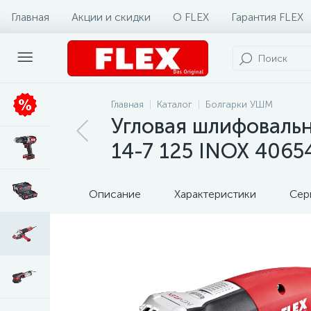
Главная
Акции и скидки
О FLEX
Гарантия FLEX
Главная
Каталог
Болгарки УШМ
Угловая шлифовальн
14-7 125 INOX 4065
Описание
Характеристики
Сер