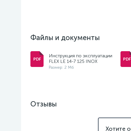
Файлы и документы
Инструкция по эксплуатации
FLEX LE 14-7 125 INOX
Размер: 2 Мб
Отзывы
Хотите о