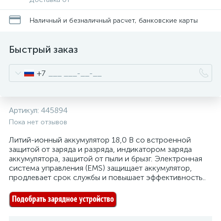
Наличный и безналичный расчет, банковские карты
Быстрый заказ
+7
Артикул:
445894
Пока нет отзывов
Литий-ионный аккумулятор 18,0 В со встроенной
защитой от заряда и разряда, индикатором заряда
аккумулятора, защитой от пыли и брызг. Электронная
система управления (EMS) защищает аккумулятор,
продлевает срок службы и повышает эффективность..