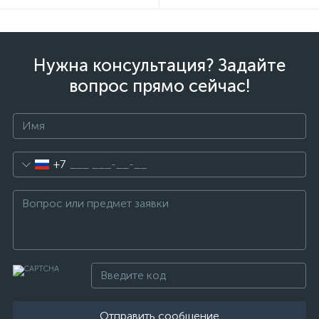
Нужна консультация? Задайте
вопрос прямо сейчас!
+7
Отправить сообщение