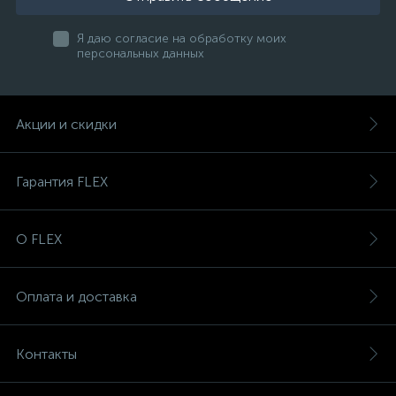
Я даю согласие на обработку моих
персональных данных
Акции и скидки
Гарантия FLEX
О FLEX
Оплата и доставка
Контакты