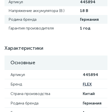
Артикул
445894
Напряжение аккумулятора (В.)
18 В
Родина бренда
Германия
Гарантия производителя
1 год
Характеристики
Основные
Артикул
445894
Бренд
FLEX
Страна производства
Китай
Родина бренда
Германия