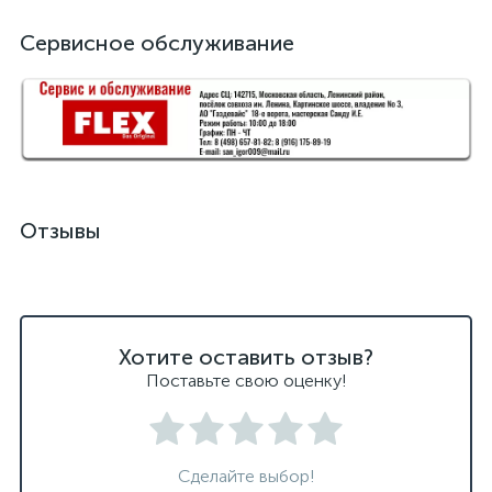
Сервисное обслуживание
Отзывы
Хотите оставить отзыв?
Поставьте свою оценку!
Сделайте выбор!