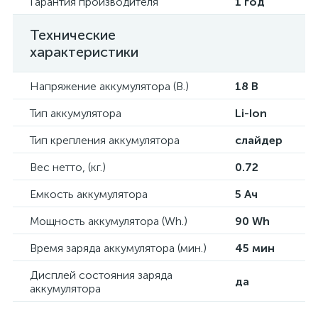
Гарантия производителя
1 год
Технические
характеристики
Напряжение аккумулятора (В.)
18 В
Тип аккумулятора
Li-Ion
Тип крепления аккумулятора
слайдер
Вес нетто, (кг.)
0.72
Емкость аккумулятора
5 Ач
Мощность аккумулятора (Wh.)
90 Wh
Время заряда аккумулятора (мин.)
45 мин
Дисплей состояния заряда
да
аккумулятора