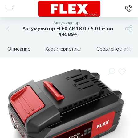
Аккумуляторы
Аккумулятор FLEX AP 18.0 / 5.0 Li-Ion
445894
Описание
Характеристики
Сервисное обслу