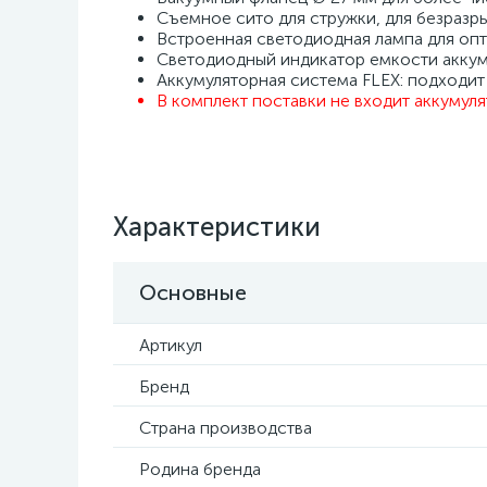
Съемное сито для стружки, для безразр
Встроенная светодиодная лампа для оп
Светодиодный индикатор емкости аккум
Аккумуляторная система FLEX: подходит 
В комплект поставки не входит аккумул
Характеристики
Основные
Артикул
Бренд
Страна производства
Родина бренда