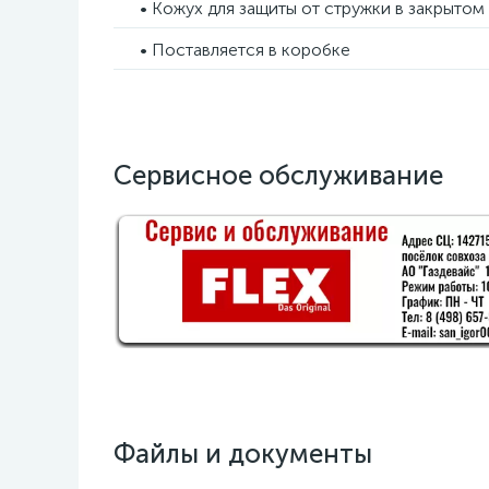
• Кожух для защиты от стружки в закрыто
• Поставляется в коробке
Сервисное обслуживание
Файлы и документы