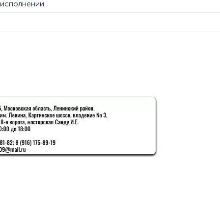
м исполнении