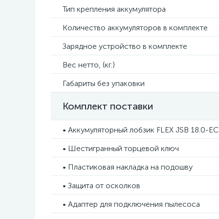
Тип крепления аккумулятора
Количество аккумуляторов в комплекте
Зарядное устройство в комплекте
Вес нетто, (кг.)
Габариты без упаковки
Комплект поставки
• Аккумуляторный лобзик FLEX JSB 18.0-EC
• Шестигранный торцевой ключ
• Пластиковая накладка на подошву
• Защита от осколков
• Адаптер для подключения пылесоса