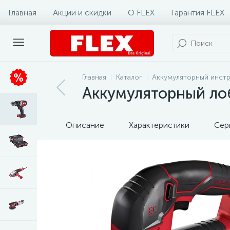
Главная
Акции и скидки
О FLEX
Гарантия FLEX
Главная
Каталог
Аккумуляторный инст
Аккумуляторный лоб
Описание
Характеристики
Сер