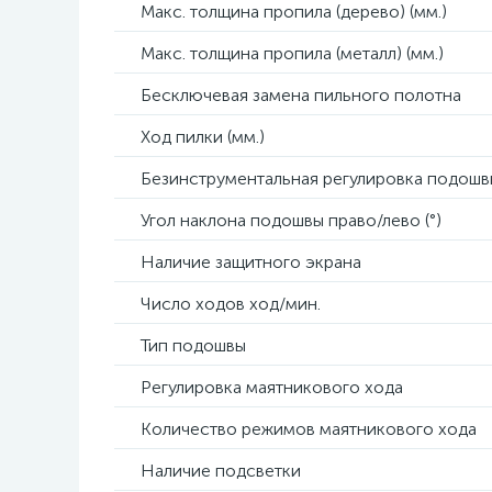
Макс. толщина пропила (дерево) (мм.)
Макс. толщина пропила (металл) (мм.)
Бесключевая замена пильного полотна
Ход пилки (мм.)
Безинструментальная регулировка подошв
Угол наклона подошвы право/лево (°)
Наличие защитного экрана
Число ходов ход/мин.
Тип подошвы
Регулировка маятникового хода
Количество режимов маятникового хода
Наличие подсветки